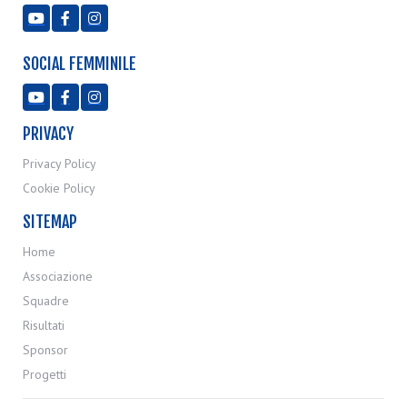



SOCIAL FEMMINILE



PRIVACY
Privacy Policy
Cookie Policy
SITEMAP
Home
Associazione
Squadre
Risultati
Sponsor
Progetti