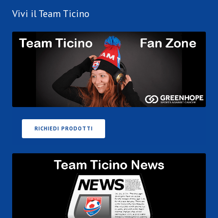
Vivi il Team Ticino
RICHIEDI PRODOTTI