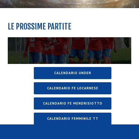
LE PROSSIME PARTITE
CALENDARIO UNDER
CALENDARIO FE LOCARNESE
CALENDARIO FE MENDRISIOTTO
CALENDARIO FEMMINILE TT