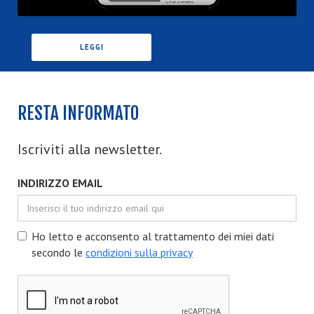
LEGGI
RESTA INFORMATO
Iscriviti alla newsletter.
INDIRIZZO EMAIL
Ho letto e acconsento al trattamento dei miei dati
secondo le
condizioni sulla privacy