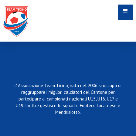
L' Associazione Team Ticino, nata nel 2006 si occupa di
raggruppare i migliori calciatori del Cantone per
partecipare ai campionati nazionali U15, U16, U17 e
U19. Inoltre gestisce le squadre Footeco Locarnese e
Mendrisiotto.