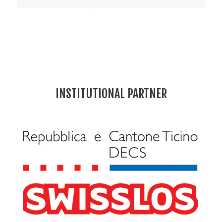
INSTITUTIONAL PARTNER