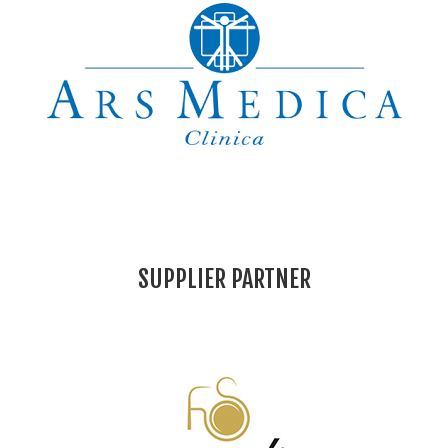
SUPPLIER PARTNER