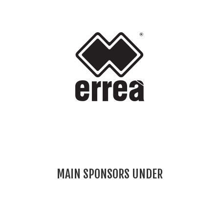
MAIN SPONSORS UNDER