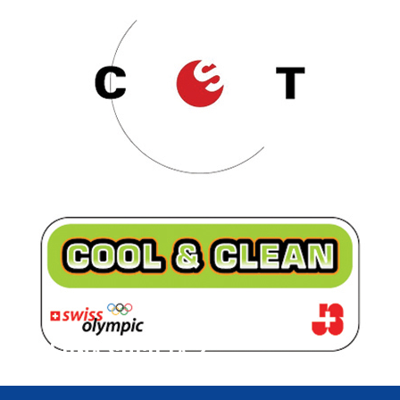
HAI UNA SOCIETÀ ?