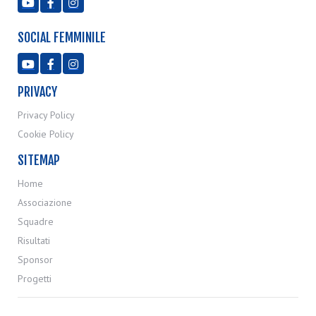



SOCIAL FEMMINILE



PRIVACY
Privacy Policy
Cookie Policy
SITEMAP
Home
Associazione
Squadre
Risultati
Sponsor
Progetti