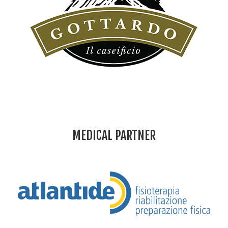
MEDICAL PARTNER