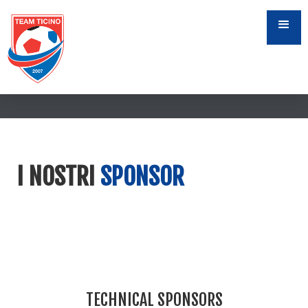
I NOSTRI
SPONSOR
TECHNICAL SPONSORS