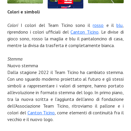
Colori e simboli
Colori
I colori del Team Ticino sono il
rosso
e il
blu
,
riprendono i colori ufficiali del
Canton Ticino
. Le divise di
gioco sono, rosso la maglia e blu il pantaloncino di casa,
mentre la divisa da trasferta è completamente bianca.
Stemma
Nuovo stemma
Dalla stagione 2022 il Team Ticino ha cambiato stemma.
Con uno sguardo moderno proiettato al futuro e gli stessi
simboli a rappresentare i valori di sempre, hanno portato
all'evoluzione in formato stemma del logo. In primo piano,
tra la nuova scritta e l'aggiunta dell'anno di fondazione
dell'Associazione Team Ticino, ritroviamo il pallone e i
colori del
Canton Ticino
, come elementi di continuità fra il
vecchio e il nuovo logo.