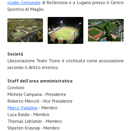
stadio Comunale
di Bellinzona e a Lugano presso il Centro
Sportivo Al Maglio.
Società
L'Associazione Team Ticino è costituita come associazione
secondo il diritto elvetico.
Staff dell'area amministrativa
Comitato
Michele Campana - Presidente
Roberto Mercoli - Vice Presidente
Marco Padalino
- Membro
Luca Baldo - Membro
Thomas Leblatier - Membro
Shpetim Krasniqi - Membro