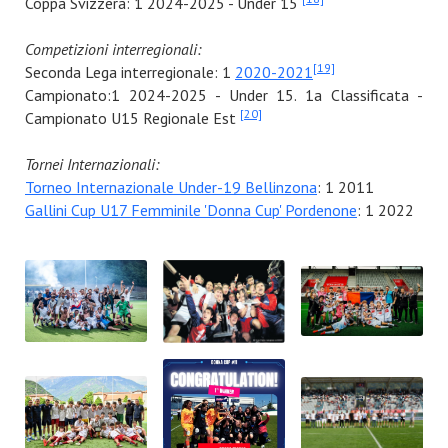
Coppa Svizzera: 1 2024-2025 - Under 15
Competizioni interregionali:
[19]
Seconda Lega interregionale: 1
2020-2021
Campionato:1 2024-2025 - Under 15. 1a Classificata -
[20]
Campionato U15 Regionale Est
Tornei Internazionali:
Torneo Internazionale Under-19 Bellinzona
: 1 2011
Gallini Cup U17 Femminile 'Donna Cup' Pordenone
: 1 2022