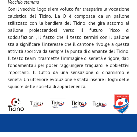
Vecchio stemma
Con il vecchio logo si era voluto far trasparire la vocazione
calcistica del Ticino. La O è composta da un pallone
stilizzato con la bandiera del Ticino, che gira attorno al
pallone proiettandosi verso il futuro “ricco di
soddisfazioni”, il fatto che il testo termini con il pallone
sta a significare l’interesse che il cantone rivolge a questa
attività sportiva da sempre la punta di diamante del Ticino.
Il testo team trasmette l’immagine di serietà e rigore, dati
fondamentali per poter raggiungere traguardi e obbiettivi
importanti. Il tutto da una sensazione di dinamismo e
serietà. Un ulteriore evoluzione è stata inserire i loghi delle
squadre delle società di appartenenza.