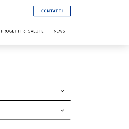
CONTATTI
PROGETTI & SALUTE
NEWS