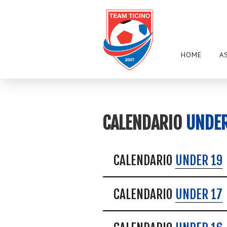
HOME
A
CALENDARIO
UNDE
CALENDARIO
UNDER 19
CALENDARIO
UNDER 17