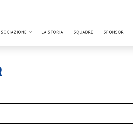
SSOCIAZIONE
LA STORIA
SQUADRE
SPONSOR
R