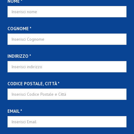
NOME *
COGNOME *
INDIRIZZO *
CODICE POSTALE, CITTÀ *
EMAIL *