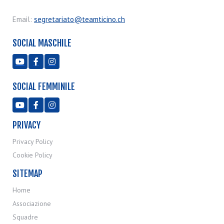
Email:
segretariato@teamticino.ch
SOCIAL MASCHILE



SOCIAL FEMMINILE



PRIVACY
Privacy Policy
Cookie Policy
SITEMAP
Home
Associazione
Squadre