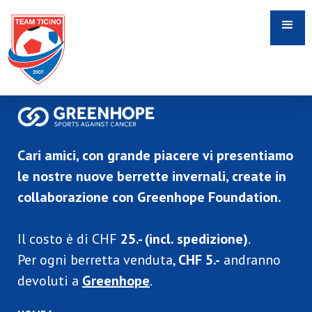
Cari amici, con grande piacere vi presentiamo
le nostre nuove berrette invernali, create in
collaborazione con Greenhope Foundation.
Il costo è di CHF
25.- (incl. spedizione)
.
Per ogni berretta venduta,
CHF 5.-
andranno
devoluti a
Greenhope
.