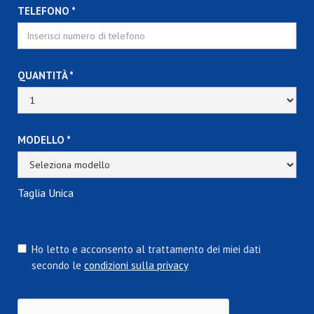
TELEFONO *
QUANTITÀ *
MODELLO *
Taglia Unica
Ho letto e acconsento al trattamento dei miei dati
secondo le
condizioni sulla privacy