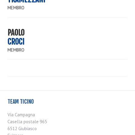
MEMBRO
PAOLO
CROCI
MEMBRO
TEAM TICINO
Via Campagna
Casella postale 965
6512 Giubiasco