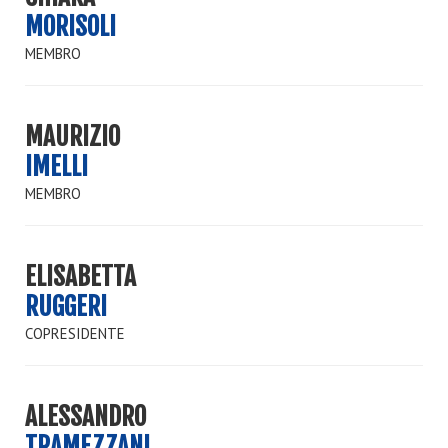
MORISOLI
MEMBRO
MAURIZIO
IMELLI
MEMBRO
ELISABETTA
RUGGERI
COPRESIDENTE
ALESSANDRO
TRAMEZZANI