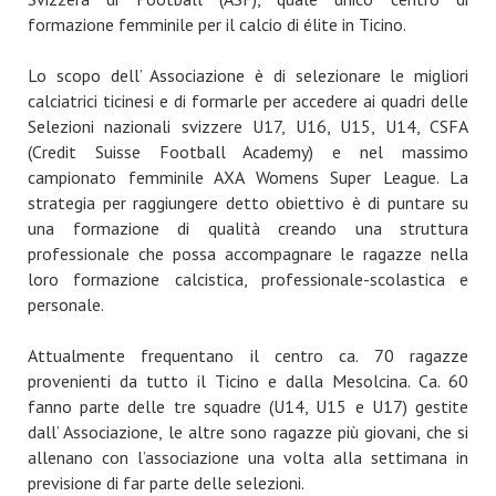
formazione femminile per il calcio di élite in Ticino.
Lo scopo dell’ Associazione è di selezionare le migliori
calciatrici ticinesi e di formarle per accedere ai quadri delle
Selezioni nazionali svizzere U17, U16, U15, U14, CSFA
(Credit Suisse Football Academy) e nel massimo
campionato femminile AXA Womens Super League. La
strategia per raggiungere detto obiettivo è di puntare su
una formazione di qualità creando una struttura
professionale che possa accompagnare le ragazze nella
loro formazione calcistica, professionale-scolastica e
personale.
Attualmente frequentano il centro ca. 70 ragazze
provenienti da tutto il Ticino e dalla Mesolcina. Ca. 60
fanno parte delle tre squadre (U14, U15 e U17) gestite
dall’ Associazione, le altre sono ragazze più giovani, che si
allenano con l’associazione una volta alla settimana in
previsione di far parte delle selezioni.