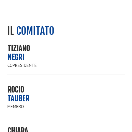
IL
COMITATO
TIZIANO
NEGRI
COPRESIDENTE
ROCIO
TAUBER
MEMBRO
CHIARA