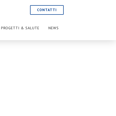
CONTATTI
PROGETTI & SALUTE
NEWS