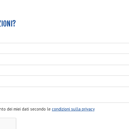
ZIONI?
nto dei miei dati secondo le
condizioni sulla privacy