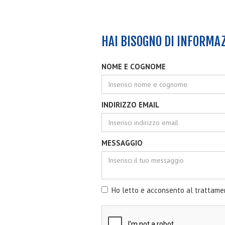
HAI BISOGNO DI INFORMA
NOME E COGNOME
INDIRIZZO EMAIL
MESSAGGIO
Ho letto e acconsento al trattame