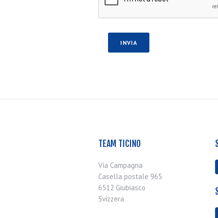
TEAM TICINO
Via Campagna
Casella postale 965
6512 Giubiasco
Svizzera