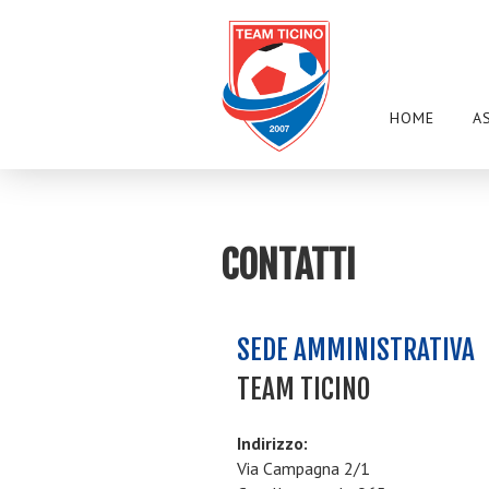
HOME
A
CONTATTI
SEDE AMMINISTRATIVA
TEAM TICINO
Indirizzo:
Via Campagna 2/1