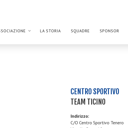
SSOCIAZIONE
LA STORIA
SQUADRE
SPONSOR
CENTRO SPORTIVO
TEAM TICINO
Indirizzo:
C/O Centro Sportivo Tenero