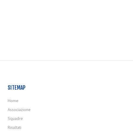
SITEMAP
Home
Associazione
Squadre
Risultati