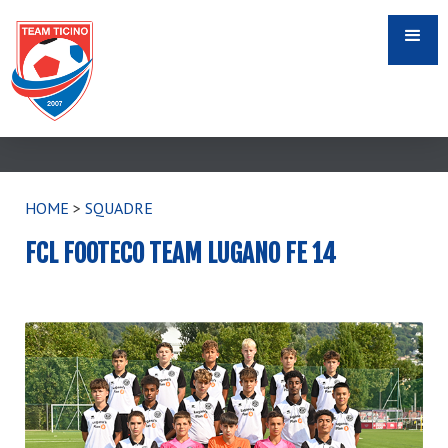
HOME
>
SQUADRE
FCL FOOTECO TEAM LUGANO FE 14