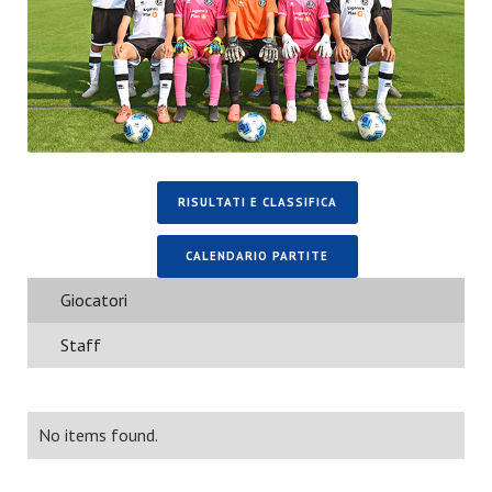
RISULTATI E CLASSIFICA
CALENDARIO PARTITE
Giocatori
Staff
No items found.