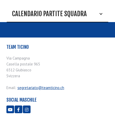
CALENDARIO PARTITE SQUADRA
TEAM TICINO
Via Campagna
Casella postale 965
6512 Giubiasco
Svizzera
Email:
segretariato@teamticino.ch
SOCIAL MASCHILE


