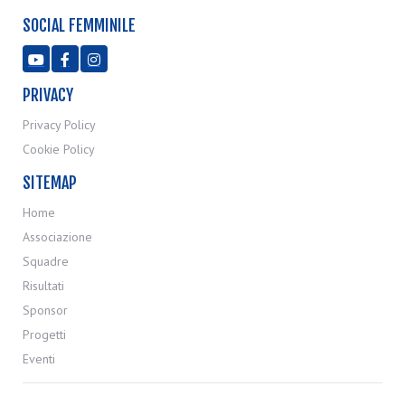
SOCIAL FEMMINILE



PRIVACY
Privacy Policy
Cookie Policy
SITEMAP
Home
Associazione
Squadre
Risultati
Sponsor
Progetti
Eventi