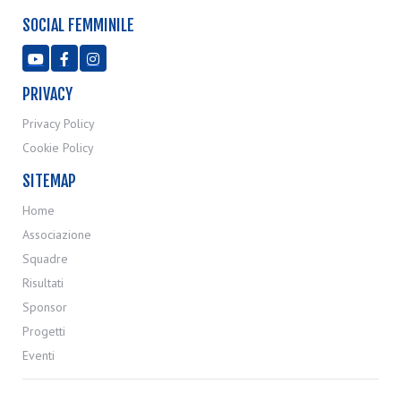
SOCIAL FEMMINILE



PRIVACY
Privacy Policy
Cookie Policy
SITEMAP
Home
Associazione
Squadre
Risultati
Sponsor
Progetti
Eventi