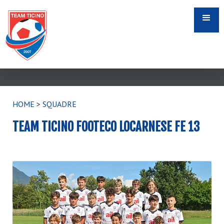
HOME
>
SQUADRE
TEAM TICINO FOOTECO LOCARNESE FE 13