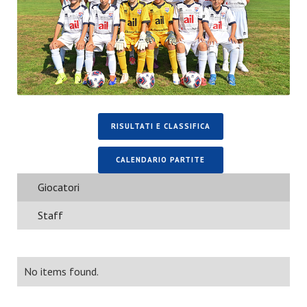
RISULTATI E CLASSIFICA
CALENDARIO PARTITE
Giocatori
Staff
No items found.