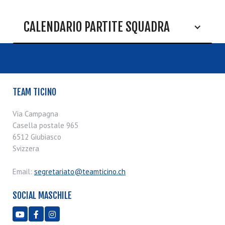
CALENDARIO PARTITE SQUADRA
TEAM TICINO
Via Campagna
Casella postale 965
6512 Giubiasco
Svizzera
Email:
segretariato@teamticino.ch
SOCIAL MASCHILE


