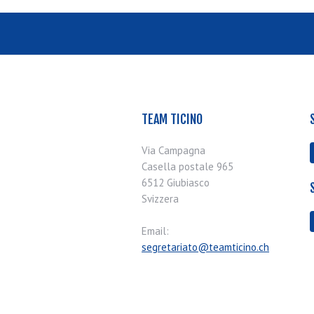
TEAM TICINO
Via Campagna
Casella postale 965
6512 Giubiasco
Svizzera
Email:
segretariato@teamticino.ch