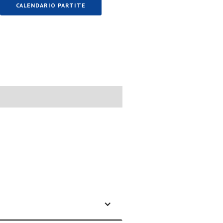
CALENDARIO PARTITE