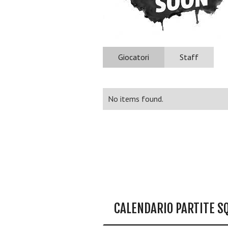
Giocatori
Staff
No items found.
CALENDARIO PARTITE S