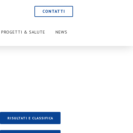
CONTATTI
PROGETTI & SALUTE
NEWS
RISULTATI E CLASSIFICA