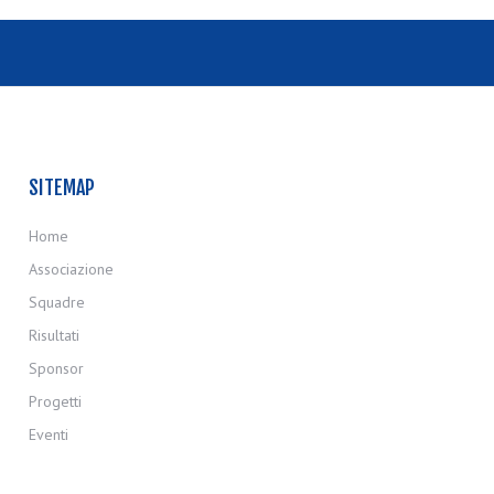
SITEMAP
Home
Associazione
Squadre
Risultati
Sponsor
Progetti
Eventi